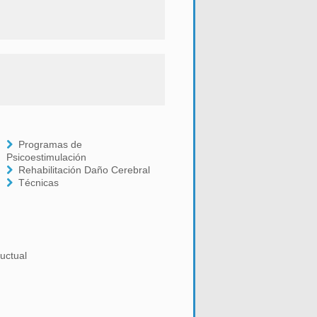
Programas de
Psicoestimulación
Rehabilitación Daño Cerebral
Técnicas
uctual