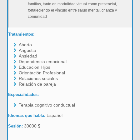
familias, tanto en modalidad virtual como presencial,
fortaleciendo el vínculo entre salud mental, crianza y
comunidad
Tratamientos:
Aborto
Angustia
Ansiedad
Dependencia emocional
Educación Hijos
Orientación Profesional
Relaciones sociales
Relación de pareja
Especialidades:
Terapia cognitivo conductual
Español
Idiomas que habla:
30000
Sesión: