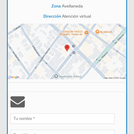
Avellaneda
Zona
Atención virtual
Dirección