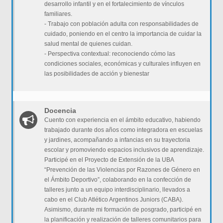
desarrollo infantil y en el fortalecimiento de vínculos
familiares.
- Trabajo con población adulta con responsabilidades de
cuidado, poniendo en el centro la importancia de cuidar la
salud mental de quienes cuidan.
- Perspectiva contextual: reconociendo cómo las
condiciones sociales, económicas y culturales influyen en
las posibilidades de acción y bienestar
Docencia
Cuento con experiencia en el ámbito educativo, habiendo
trabajado durante dos años como integradora en escuelas
y jardines, acompañando a infancias en su trayectoria
escolar y promoviendo espacios inclusivos de aprendizaje.
Participé en el Proyecto de Extensión de la UBA
“Prevención de las Violencias por Razones de Género en
el Ámbito Deportivo”, colaborando en la confección de
talleres junto a un equipo interdisciplinario, llevados a
cabo en el Club Atlético Argentinos Juniors (CABA).
Asimismo, durante mi formación de posgrado, participé en
la planificación y realización de talleres comunitarios para