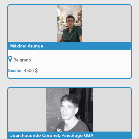
Máximo Atunga
Belgrano
4500
Sesión:
Juan Facundo Coronel, Psicólogo UBA