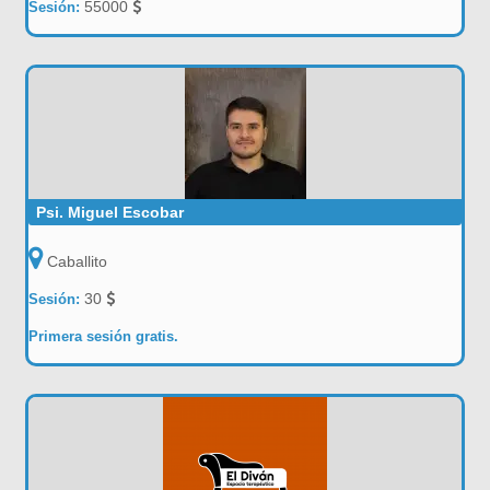
55000
Sesión:
Psi. Miguel Escobar
Caballito
30
Sesión:
Primera sesión gratis.