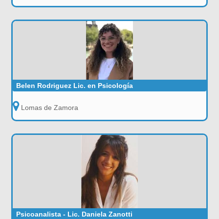
Belen Rodriguez Lic. en Psicología
Lomas de Zamora
Psicoanalista - Lic. Daniela Zanotti