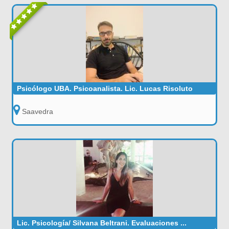
Psicólogo UBA. Psicoanalista. Lic. Lucas Risoluto
Saavedra
Lic. Psicología/ Silvana Beltrani. Evaluaciones ...