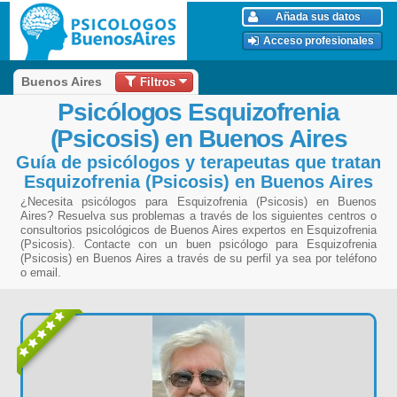
Añada sus datos
Acceso profesionales
Filtros
Buenos Aires
Psicólogos Esquizofrenia
(Psicosis) en Buenos Aires
Guía de psicólogos y terapeutas que tratan
Esquizofrenia (Psicosis) en Buenos Aires
¿Necesita psicólogos para Esquizofrenia (Psicosis) en Buenos
Aires? Resuelva sus problemas a través de los siguientes centros o
consultorios psicológicos de Buenos Aires expertos en Esquizofrenia
(Psicosis). Contacte con un buen psicólogo para Esquizofrenia
(Psicosis) en Buenos Aires a través de su perfil ya sea por teléfono
o email.