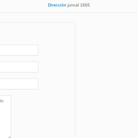
juncal 1665
Dirección