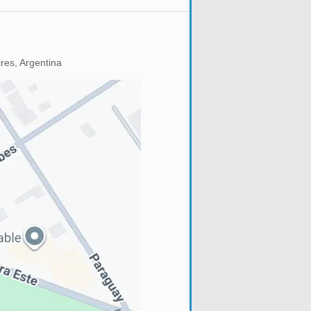
res, Argentina