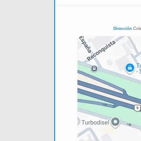
Cole
Dirección