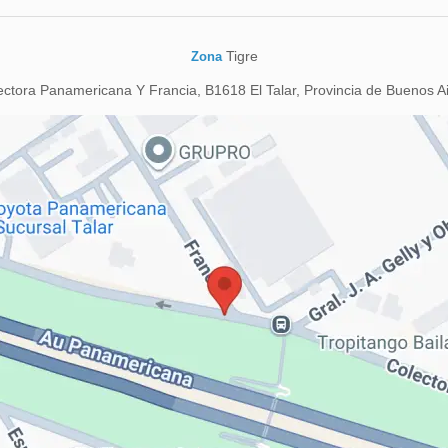
Tigre
Zona
ctora Panamericana Y Francia, B1618 El Talar, Provincia de Buenos Ai