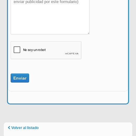
Volver al listado