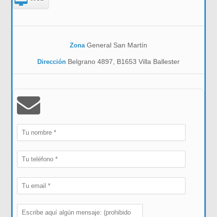
General San Martín
Zona
Belgrano 4897, B1653 Villa Ballester
Dirección