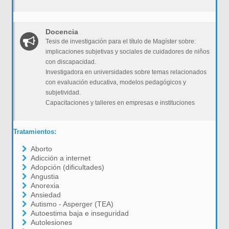
Docencia
Tesis de investigación para el título de Magíster sobre:
implicaciones subjetivas y sociales de cuidadores de niños
con discapacidad.
Investigadora en universidades sobre temas relacionados
con evaluación educativa, modelos pedagógicos y
subjetividad.
Capacitaciones y talleres en empresas e instituciones
Tratamientos:
Aborto
Adicción a internet
Adopción (dificultades)
Angustia
Anorexia
Ansiedad
Autismo - Asperger (TEA)
Autoestima baja e inseguridad
Autolesiones