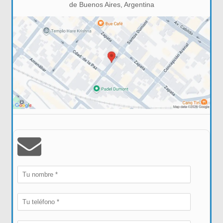
de Buenos Aires, Argentina