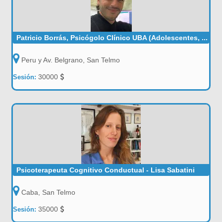
Patricio Borrás, Psicógolo Clínico UBA (Adolescentes, ...
Peru y Av. Belgrano, San Telmo
30000
Sesión:
Psicoterapeuta Cognitivo Conductual - Lisa Sabatini
Caba, San Telmo
35000
Sesión: