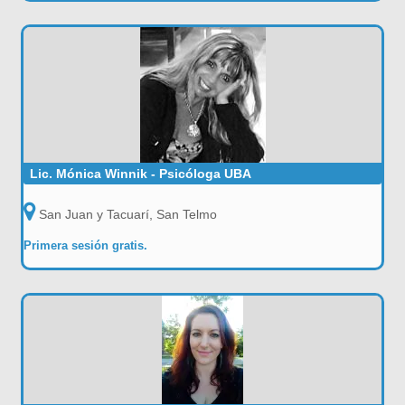
Lic. Mónica Winnik - Psicóloga UBA
San Juan y Tacuarí, San Telmo
Primera sesión gratis.