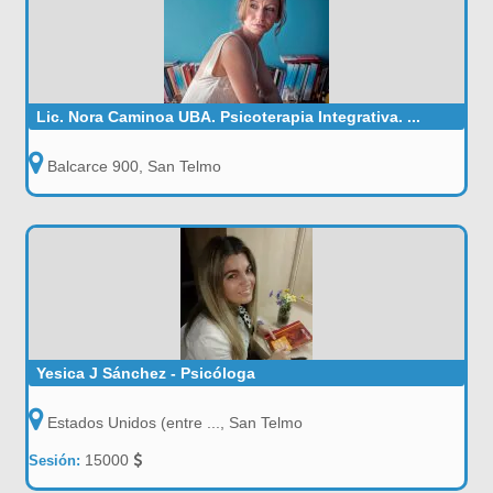
Lic. Nora Caminoa UBA. Psicoterapia Integrativa. ...
Balcarce 900, San Telmo
Yesica J Sánchez - Psicóloga
Estados Unidos (entre ..., San Telmo
15000
Sesión: