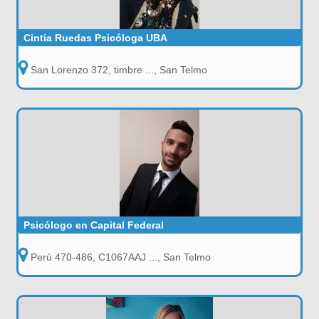
Cintia Ruedas Psicóloga UBA
San Lorenzo 372, timbre ..., San Telmo
Psicólogo en Capital Federal
Perú 470-486, C1067AAJ ..., San Telmo