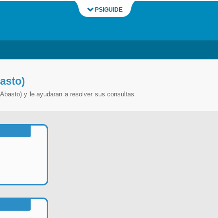
PSIGUIDE
asto)
Abasto) y le ayudaran a resolver sus consultas