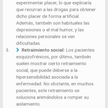
experimentar placer, lo que explicaría
que recurran a las drogas para obtener
dicho placer de forma artificial.
Además, también son habituales las
depresiones o el mal humor, y las
relaciones personales se ven
dificultadas.
Retraimiento social:
Los pacientes
esquizofrénicos, por último, también
suelen mostrar cierto retraimiento
social, que puede deberse a la
hipersensibilidad asociada a la
enfermedad. No obstante, en muchos
pacientes, este retraimiento se
soluciona animándolos a romper su
aislamiento.