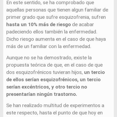
En este sentido, se ha comprobado que
aquellas personas que tienen algun familiar de
primer grado que sufre esquizofrenia, sufren
hasta un 10% más de riesgo
de acabar
padeciendo ellos también la enfermedad.
Dicho riesgo aumenta en el caso de que haya
más de un familiar con la enfermedad.
Aunque no se ha demostrado, existe la
propuesta teórica de que, en el caso de que
dos esquizofrénicos tuvieran hijos,
un tercio
de ellos serían esquizofrénicos, un tercio
serían excéntricos, y otro tercio no
presentarían ningún trastorno.
Se han realizado multitud de experimentos a
este respecto, hasta el punto de que hoy en