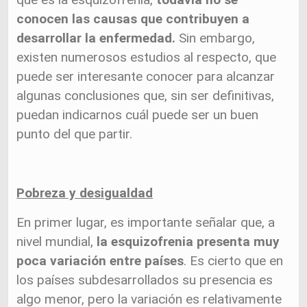
conocen las causas que contribuyen a
desarrollar la enfermedad.
Sin embargo,
existen numerosos estudios al respecto, que
puede ser interesante conocer para alcanzar
algunas conclusiones que, sin ser definitivas,
puedan indicarnos cuál puede ser un buen
punto del que partir.
Pobreza y desigualdad
En primer lugar, es importante señalar que, a
nivel mundial,
la esquizofrenia presenta muy
poca variación entre países
. Es cierto que en
los países subdesarrollados su presencia es
algo menor, pero la variación es relativamente