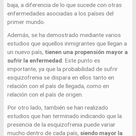
baja, a diferencia de lo que sucede con otras
enfermedades asociadas a los países del
primer mundo.
Además, se ha demostrado mediante varios
estudios que aquellos inmigrantes que llegan a
un nuevo país,
tienen una propensión mayor a
sufrir la enfermedad
. Este punto es
importante, ya que la probabilidad de sufrir
esquizofrenia se dispara en ellos tanto en
relación con el país de llegada, como en
relación con el país de origen.
Por otro lado, también se han realizado
estudios que han terminado indicando que la
presencia de la esquizofrenia puede variar
mucho dentro de cada país,
siendo mayor la