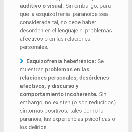
auditivo o visual.
Sin embargo, para
que la esquizofrenia paranoide sea
considerada tal, no debe haber
desorden en el lenguaje ni problemas
afectivos o en las relaciones
personales.
Esquizofrenia hebefrénica:
Se
muestran
problemas en las
relaciones personales, desórdenes
afectivos, y discurso y
comportamiento incoherente.
Sin
embargo, no existen (o son reducidos)
síntomas positivos, tales como la
paranoia, las experiencias psicóticas o
los delirios.