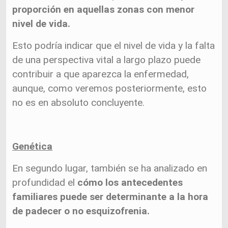
proporción en aquellas zonas con menor
nivel de vida.
Esto podría indicar que el nivel de vida y la falta
de una perspectiva vital a largo plazo puede
contribuir a que aparezca la enfermedad,
aunque, como veremos posteriormente, esto
no es en absoluto concluyente.
Genética
En segundo lugar, también se ha analizado en
profundidad el
cómo los antecedentes
familiares puede ser determinante a la hora
de padecer o no esquizofrenia.