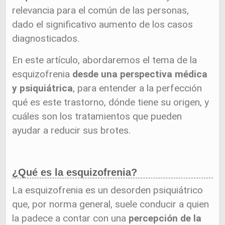
relevancia para el común de las personas,
dado el significativo aumento de los casos
diagnosticados.
En este artículo, abordaremos el tema de la
esquizofrenia
desde una perspectiva médica
y psiquiátrica
, para entender a la perfección
qué es este trastorno, dónde tiene su origen, y
cuáles son los tratamientos que pueden
ayudar a reducir sus brotes.
¿Qué es la esquizofrenia?
La esquizofrenia es un desorden psiquiátrico
que, por norma general, suele conducir a quien
la padece a contar con una
percepción de la