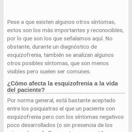
Pese a que existen algunos otros síntomas,
estos son los más importantes y reconocibles,
por lo que son los que señalamos aquí. No
obstante, durante un diagnóstico de
esquizofrenia, también se analizan algunos
otros posibles síntomas, que son menos
visibles pero suelen ser comunes.
¿Cómo afecta la esquizofrenia a la vida
del paciente?
Por norma general, está bastante aceptado
entre los psiquiatras el que un paciente con
esquizofrenia pero con los síntomas negativos
poco desarrollados (o sin presencia de los