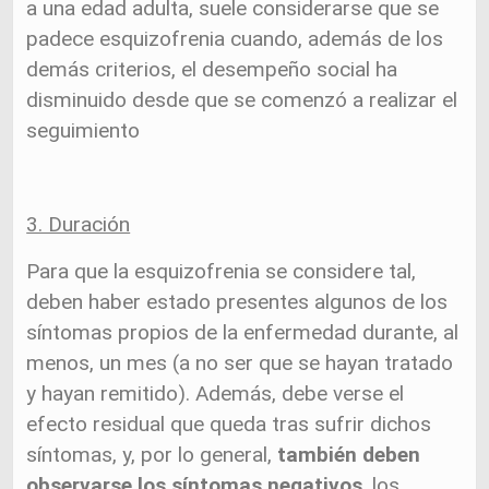
a una edad adulta, suele considerarse que se
padece esquizofrenia cuando, además de los
demás criterios, el desempeño social ha
disminuido desde que se comenzó a realizar el
seguimiento
3. Duración
Para que la esquizofrenia se considere tal,
deben haber estado presentes algunos de los
síntomas propios de la enfermedad durante, al
menos, un mes (a no ser que se hayan tratado
y hayan remitido). Además, debe verse el
efecto residual que queda tras sufrir dichos
síntomas, y, por lo general,
también deben
observarse los síntomas negativos
, los