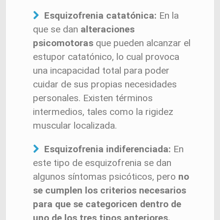
Esquizofrenia catatónica:
En la
que se dan
alteraciones
psicomotoras
que pueden alcanzar el
estupor catatónico, lo cual provoca
una incapacidad total para poder
cuidar de sus propias necesidades
personales. Existen términos
intermedios, tales como la rigidez
muscular localizada.
Esquizofrenia indiferenciada:
En
este tipo de esquizofrenia se dan
algunos síntomas psicóticos, pero
no
se cumplen los criterios necesarios
para que se categoricen dentro de
uno de los tres tipos anteriores.