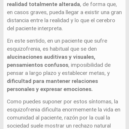
realidad totalmente alterada
, de forma que,
en casos graves, pueda llegar a existir una gran
distancia entre la realidad y lo que el cerebro
del paciente interpreta.
En este sentido, en un paciente que sufre
esquizofrenia, es habitual que se den
alucinaciones auditivas y visuales,
pensamientos confusos
, imposibilidad de
pensar a largo plazo y establecer metas, y
dificultad para mantener relaciones
personales y expresar emociones.
Como puedes suponer por estos síntomas, la
esquizofrenia dificulta enormemente la vida en
comunidad al paciente, razón por la cual la
sociedad suele mostrar un rechazo natural