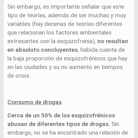
Sin embargo, es importante señalar que este
tipo de teorías, además de ser muchas y muy
variables (hay decenas de teorías diferentes
que relacionan los factores ambientales
estresantes con la esquizofrenia),
no resultan
en absoluto concluyentes
, habida cuenta de
la baja proporción de esquizofrénicos que hay
en las ciudades y su no aumento en tiempos
de crisis.
Consumo de drogas
Cerca de un 50% de los esquizofrénicos
abusan de diferentes tipos de drogas.
Sin
embargo, no se ha encontrado una relación de