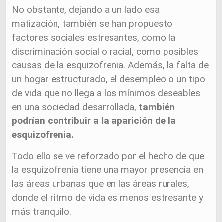
No obstante, dejando a un lado esa
matización, también se han propuesto
factores sociales estresantes, como la
discriminación social o racial, como posibles
causas de la esquizofrenia. Además, la falta de
un hogar estructurado, el desempleo o un tipo
de vida que no llega a los mínimos deseables
en una sociedad desarrollada,
también
podrían contribuir a la aparición de la
esquizofrenia.
Todo ello se ve reforzado por el hecho de que
la esquizofrenia tiene una mayor presencia en
las áreas urbanas que en las áreas rurales,
donde el ritmo de vida es menos estresante y
más tranquilo.