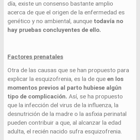
día, existe un consenso bastante amplio
acerca de que el origen de la enfermedad es
genético y no ambiental, aunque
todavía no
hay pruebas concluyentes de ello.
Factores prenatales
Otra de las causas que se han propuesto para
explicar la esquizofrenia, es la de que
en los
momentos previos al parto hubiese algún
tipo de complicación.
Así, se ha propuesto
que la infección del virus de la influenza, la
desnutrición de la madre o la asfixia perinatal
pueden contribuir a que, al alcanzar la edad
adulta, el recién nacido sufra esquizofrenia.