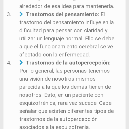
alrededor de esa idea para mantenerla.
Trastornos del pensamiento:
El
trastorno del pensamiento influye en la
dificultad para pensar con claridad y
utilizar un lenguaje normal. Ello se debe
a que el funcionamiento cerebral se ve
afectado con la enfermedad.
Trastornos de la autopercepción:
Por lo general, las personas tenemos
una visión de nosotros mismos
parecida a la que los demás tienen de
nosotros. Esto, en un paciente con
esquizofrénica, rara vez sucede. Cabe
señalar que existen diferentes tipos de
trastornos de la autopercepción
asociados a la esquizofrenia.