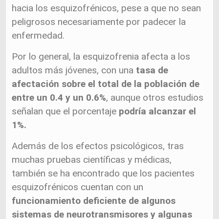
hacia los esquizofrénicos, pese a que no sean
peligrosos necesariamente por padecer la
enfermedad.
Por lo general, la esquizofrenia afecta a los
adultos más jóvenes, con una
tasa de
afectación sobre el total de la población de
entre un 0.4 y un 0.6%
, aunque otros estudios
señalan que el porcentaje
podría alcanzar el
1%.
Además de los efectos psicológicos, tras
muchas pruebas científicas y médicas,
también se ha encontrado que los pacientes
esquizofrénicos cuentan con un
funcionamiento deficiente de algunos
sistemas de neurotransmisores y algunas