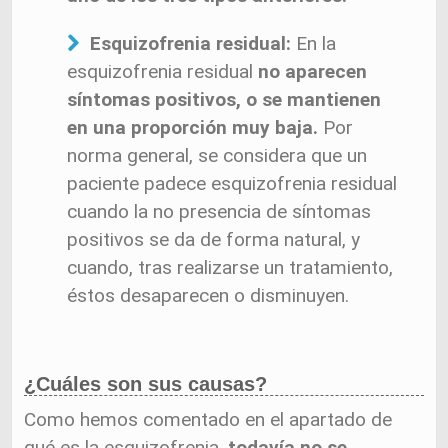
Esquizofrenia residual:
En la
esquizofrenia residual
no aparecen
síntomas positivos, o se mantienen
en una proporción muy baja.
Por
norma general, se considera que un
paciente padece esquizofrenia residual
cuando la no presencia de síntomas
positivos se da de forma natural, y
cuando, tras realizarse un tratamiento,
éstos desaparecen o disminuyen.
¿Cuáles son sus causas?
Como hemos comentado en el apartado de
qué es la esquizofrenia,
todavía no se