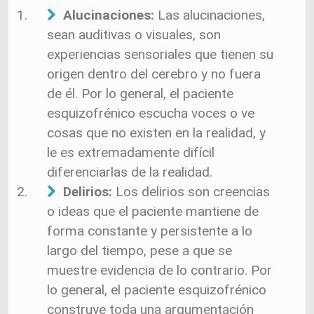
Alucinaciones:
Las alucinaciones,
sean auditivas o visuales, son
experiencias sensoriales que tienen su
origen dentro del cerebro y no fuera
de él. Por lo general, el paciente
esquizofrénico escucha voces o ve
cosas que no existen en la realidad, y
le es extremadamente difícil
diferenciarlas de la realidad.
Delirios:
Los delirios son creencias
o ideas que el paciente mantiene de
forma constante y persistente a lo
largo del tiempo, pese a que se
muestre evidencia de lo contrario. Por
lo general, el paciente esquizofrénico
construye toda una argumentación