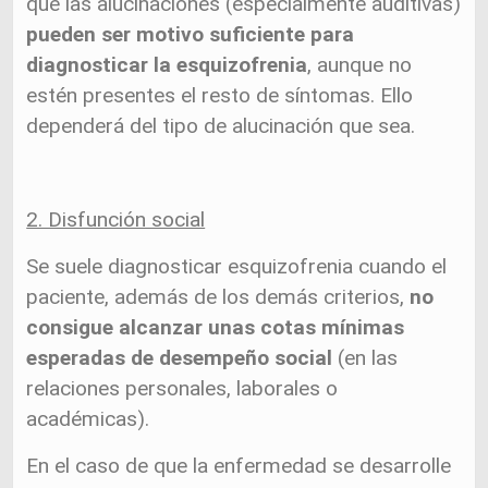
que las alucinaciones (especialmente auditivas)
pueden ser motivo suficiente para
diagnosticar la esquizofrenia
, aunque no
estén presentes el resto de síntomas. Ello
dependerá del tipo de alucinación que sea.
2. Disfunción social
Se suele diagnosticar esquizofrenia cuando el
paciente, además de los demás criterios,
no
consigue alcanzar unas cotas mínimas
esperadas de desempeño social
(en las
relaciones personales, laborales o
académicas).
En el caso de que la enfermedad se desarrolle