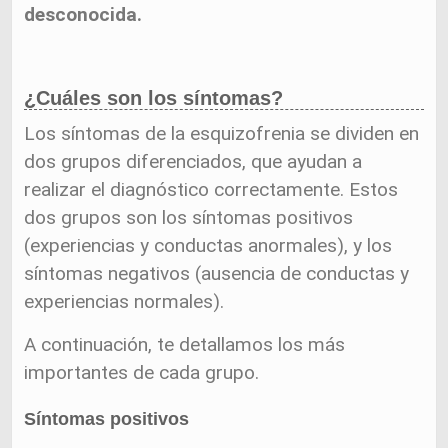
desconocida.
¿Cuáles son los síntomas?
Los síntomas de la esquizofrenia se dividen en
dos grupos diferenciados, que ayudan a
realizar el diagnóstico correctamente. Estos
dos grupos son los síntomas positivos
(experiencias y conductas anormales), y los
síntomas negativos (ausencia de conductas y
experiencias normales).
A continuación, te detallamos los más
importantes de cada grupo.
Síntomas positivos