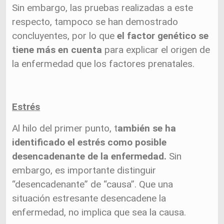
Sin embargo, las pruebas realizadas a este
respecto, tampoco se han demostrado
concluyentes, por lo que
el factor genético se
tiene más en cuenta
para explicar el origen de
la enfermedad que los factores prenatales.
Estrés
Al hilo del primer punto, t
ambién se ha
identificado el estrés como posible
desencadenante de la enfermedad.
Sin
embargo, es importante distinguir
“desencadenante” de “causa”. Que una
situación estresante desencadene la
enfermedad, no implica que sea la causa.