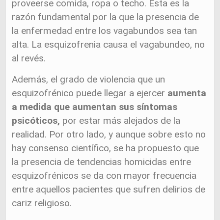
proveerse comida, ropa o techo. Esta es la
razón fundamental por la que la presencia de
la enfermedad entre los vagabundos sea tan
alta. La esquizofrenia causa el vagabundeo, no
al revés.
Además, el grado de violencia que un
esquizofrénico puede llegar a ejercer
aumenta
a medida que aumentan sus síntomas
psicóticos,
por estar más alejados de la
realidad. Por otro lado, y aunque sobre esto no
hay consenso científico, se ha propuesto que
la presencia de tendencias homicidas entre
esquizofrénicos se da con mayor frecuencia
entre aquellos pacientes que sufren delirios de
cariz religioso.