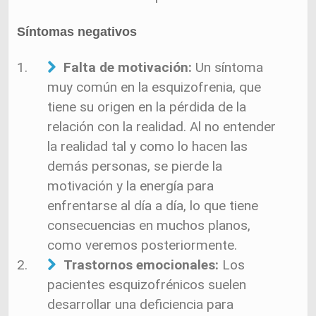
Síntomas negativos
Falta de motivación:
Un síntoma
muy común en la esquizofrenia, que
tiene su origen en la pérdida de la
relación con la realidad. Al no entender
la realidad tal y como lo hacen las
demás personas, se pierde la
motivación y la energía para
enfrentarse al día a día, lo que tiene
consecuencias en muchos planos,
como veremos posteriormente.
Trastornos emocionales:
Los
pacientes esquizofrénicos suelen
desarrollar una deficiencia para