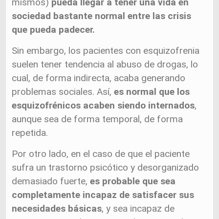
mismos)
pueda llegar a tener una vida en
sociedad bastante normal entre las crisis
que pueda padecer.
Sin embargo, los pacientes con esquizofrenia
suelen tener tendencia al abuso de drogas, lo
cual, de forma indirecta, acaba generando
problemas sociales. Así,
es normal que los
esquizofrénicos acaben siendo internados
,
aunque sea de forma temporal, de forma
repetida.
Por otro lado, en el caso de que el paciente
sufra un trastorno psicótico y desorganizado
demasiado fuerte,
es probable que sea
completamente incapaz de satisfacer sus
necesidades básicas
, y sea incapaz de