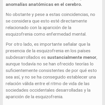
anomalías anatómicas en el cerebro.
No obstante y pese a estas coincidencias, no
se considera que esto esté directamente
relacionado con la aparición de la
esquizofrenia como enfermedad mental.
Por otro lado, es importante señalar que la
presencia de la esquizofrenia en los países
subdesarrollados es
sustancialmente menor
,
aunque todavía no se han ofrecido teorías lo
suficientemente consistentes de por qué esto
sea así, y no se ha conseguido establecer una
relación válida entre el ritmo de vida de las
sociedades occidentales desarrolladas y la
aparición de la esquizofrenia.