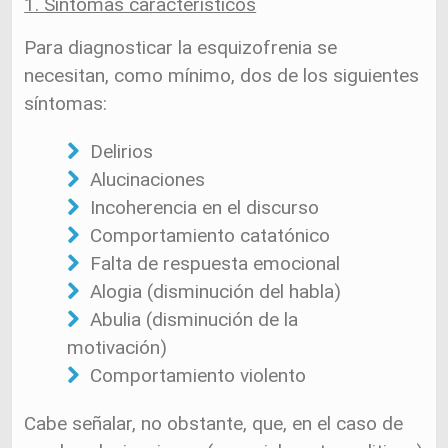
1. Síntomas característicos
Para diagnosticar la esquizofrenia se
necesitan, como mínimo, dos de los siguientes
síntomas:
Delirios
Alucinaciones
Incoherencia en el discurso
Comportamiento catatónico
Falta de respuesta emocional
Alogia (disminución del habla)
Abulia (disminución de la
motivación)
Comportamiento violento
Cabe señalar, no obstante, que, en el caso de