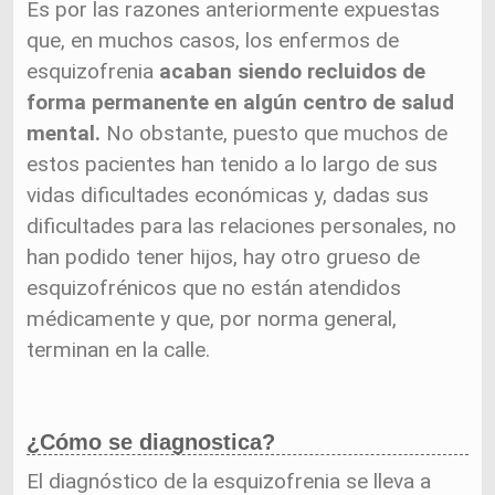
Es por las razones anteriormente expuestas
que, en muchos casos, los enfermos de
esquizofrenia
acaban siendo recluidos de
forma permanente en algún centro de salud
mental.
No obstante, puesto que muchos de
estos pacientes han tenido a lo largo de sus
vidas dificultades económicas y, dadas sus
dificultades para las relaciones personales, no
han podido tener hijos, hay otro grueso de
esquizofrénicos que no están atendidos
médicamente y que, por norma general,
terminan en la calle.
¿Cómo se diagnostica?
El diagnóstico de la esquizofrenia se lleva a