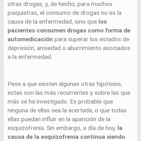
otras drogas, y, de hecho, para muchos
psiquiatras, el consumo de drogas no es la
causa de la enfermedad, sino que
los
pacientes consumen drogas como forma de
automedicación
para superar los estados de
depresión, ansiedad o aburrimiento asociados
a la enfermedad.
Pese a que existen algunas otras hipótesis,
estas son las más recurrentes y sobre las que
más se ha investigado. Es probable que
ninguna de ellas sea la acertada, o que todas
ellas puedan influir en la aparición de la
esquizofrenia. Sin embargo, a día de hoy,
la
causa de la esquizofrenia continua siendo