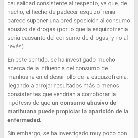
causalidad consistente al respecto, ya que, de
hecho, el hecho de padecer esquizofrenia
parece suponer una predisposición al consumo
abusivo de drogas (por lo que la esquizofrenia
sería causante del consumo de drogas, y no al
revés).
En este sentido, se ha investigado mucho
acerca de la influencia del consumo de
marihuana en el desarrollo de la esquizofrenia,
llegando a arrojar resultados más o menos
consistentes que vendrían a corroborar la
hipótesis de que
un consumo abusivo de
marihuana puede propiciar la aparición de la
enfermedad.
Sin embargo, se ha investigado muy poco con