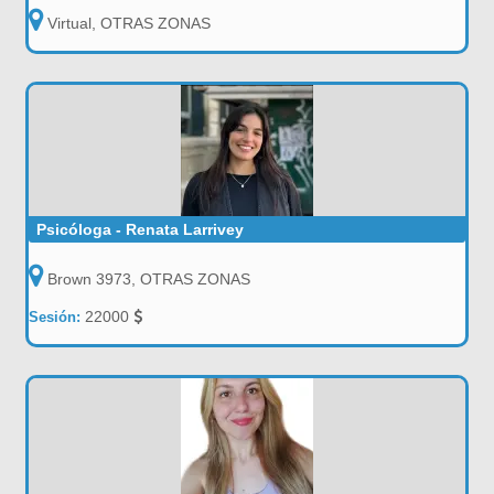
Virtual, OTRAS ZONAS
Psicóloga - Renata Larrivey
Brown 3973, OTRAS ZONAS
22000
Sesión: