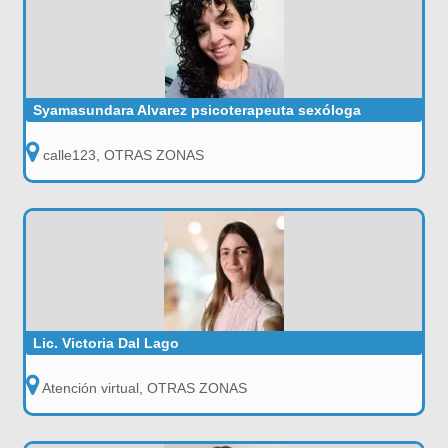
Syamasundara Alvarez psicoterapeuta sexóloga
calle123, OTRAS ZONAS
Lic. Victoria Dal Lago
Atención virtual, OTRAS ZONAS