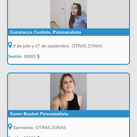
Constanza Cordido, Psicoanalista
9 de julio y 27 de septiembre, OTRAS ZONAS
18000
Sesión:
Karen Boubet Psicoanalista
Sarmiento, OTRAS ZONAS