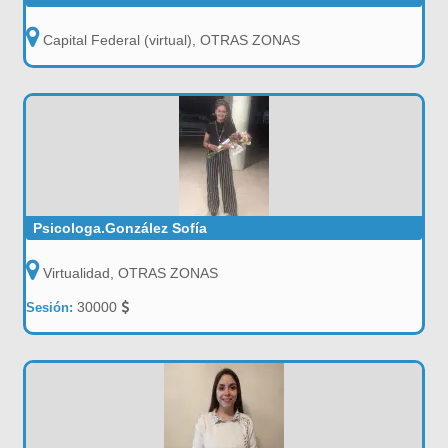
Capital Federal (virtual), OTRAS ZONAS
Psicologa.González Sofía
Virtualidad, OTRAS ZONAS
30000
Sesión: